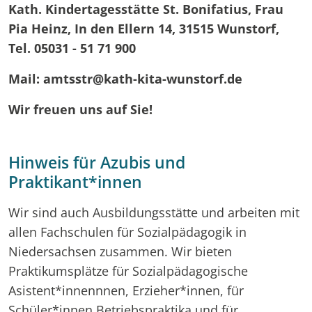
Kath. Kindertagesstätte St. Bonifatius, Frau
Pia Heinz, In den Ellern 14, 31515 Wunstorf,
Tel. 05031 - 51 71 900
Mail: amtsstr@kath-kita-wunstorf.de
Wir freuen uns auf Sie!
Hinweis für Azubis und
Praktikant*innen
Wir sind auch Ausbildungsstätte und arbeiten mit
allen Fachschulen für Sozialpädagogik in
Niedersachsen zusammen. Wir bieten
Praktikumsplätze für Sozialpädagogische
Asistent*innennnen, Erzieher*innen, für
Schüler*innen Betriebspraktika und für