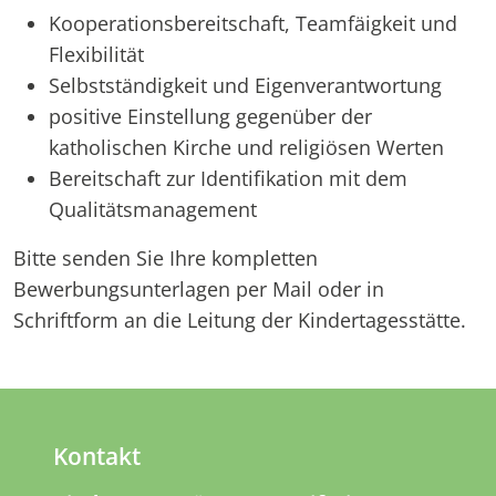
Kooperationsbereitschaft, Teamfäigkeit und
Flexibilität
Selbstständigkeit und Eigenverantwortung
positive Einstellung gegenüber der
katholischen Kirche und religiösen Werten
Bereitschaft zur Identifikation mit dem
Qualitätsmanagement
Bitte senden Sie Ihre kompletten
Bewerbungsunterlagen per Mail oder in
Schriftform an die Leitung der Kindertagesstätte.
Kontakt