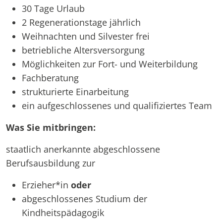
30 Tage Urlaub
2 Regenerationstage jährlich
Weihnachten und Silvester frei
betriebliche Altersversorgung
Möglichkeiten zur Fort- und Weiterbildung
Fachberatung
strukturierte Einarbeitung
ein aufgeschlossenes und qualifiziertes Team
Was Sie mitbringen:
staatlich anerkannte abgeschlossene
Berufsausbildung zur
Erzieher*in
oder
abgeschlossenes Studium der
Kindheitspädagogik