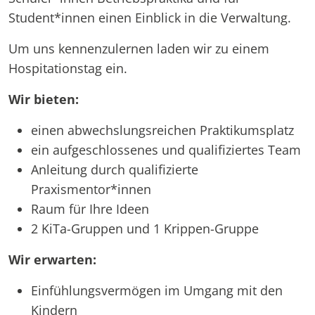
Student*innen einen Einblick in die Verwaltung.
Um uns kennenzulernen laden wir zu einem
Hospitationstag ein.
Wir bieten:
einen abwechslungsreichen Praktikumsplatz
ein aufgeschlossenes und qualifiziertes Team
Anleitung durch qualifizierte
Praxismentor*innen
Raum für Ihre Ideen
2 KiTa-Gruppen und 1 Krippen-Gruppe
Wir erwarten:
Einfühlungsvermögen im Umgang mit den
Kindern