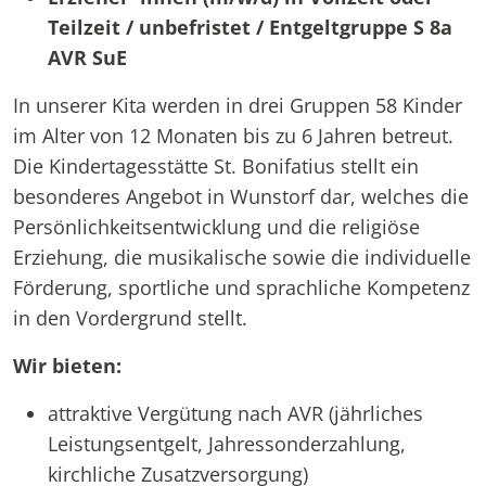
Teilzeit / unbefristet / Entgeltgruppe S 8a
AVR SuE
In unserer Kita werden in drei Gruppen 58 Kinder
im Alter von 12 Monaten bis zu 6 Jahren betreut.
Die Kindertagesstätte St. Bonifatius stellt ein
besonderes Angebot in Wunstorf dar, welches die
Persönlichkeitsentwicklung und die religiöse
Erziehung, die musikalische sowie die individuelle
Förderung, sportliche und sprachliche Kompetenz
in den Vordergrund stellt.
Wir bieten:
attraktive Vergütung nach AVR (jährliches
Leistungsentgelt, Jahressonderzahlung,
kirchliche Zusatzversorgung)