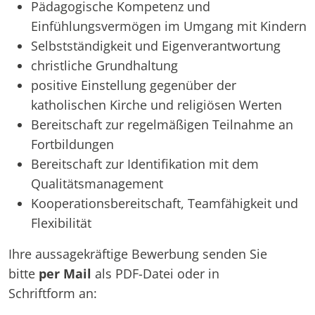
Pädagogische Kompetenz und
Einfühlungsvermögen im Umgang mit Kindern
Selbstständigkeit und Eigenverantwortung
christliche Grundhaltung
positive Einstellung gegenüber der
katholischen Kirche und religiösen Werten
Bereitschaft zur regelmäßigen Teilnahme an
Fortbildungen
Bereitschaft zur Identifikation mit dem
Qualitätsmanagement
Kooperationsbereitschaft, Teamfähigkeit und
Flexibilität
Ihre aussagekräftige Bewerbung senden Sie
bitte
per Mail
als PDF-Datei oder in
Schriftform an: