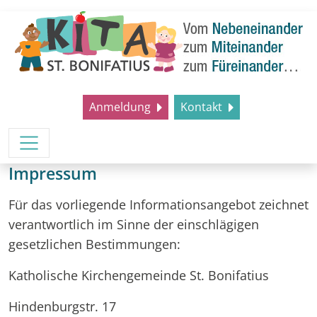
Anmeldung
Kontakt
Impressum
Für das vorliegende Informationsangebot zeichnet
verantwortlich im Sinne der einschlägigen
gesetzlichen Bestimmungen:
Katholische Kirchengemeinde St. Bonifatius
Hindenburgstr. 17