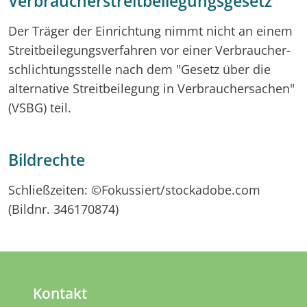
Verbraucherstreitbeilegungsgesetz
Der Träger der Einrichtung nimmt nicht an einem
Streitbeilegungsverfahren vor einer Verbraucher-
schlichtungsstelle nach dem "Gesetz über die
alternative Streitbeilegung in Verbrauchersachen"
(VSBG) teil.
Bildrechte
Schließzeiten: ©Fokussiert/stockadobe.com
(Bildnr. 346170874)
Kontakt