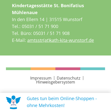
Kindertagesstätte St. Bonifatius
Mühlenaue
In den Ellern 14 | 31515 Wunstorf
Tel.:
05031 / 51 71 900
Tel. Büro:
05031 / 51 71 908
E-Mail:
amtsstr(at)kath-kita-wunstorf.de
Impressum
Datenschutz
Hinweisgebersystem
Gutes tun beim Online-Shoppen -
ohne Mehrkosten!