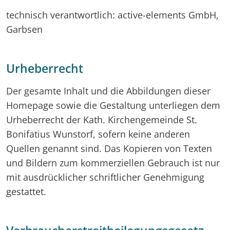
technisch verantwortlich: active-elements GmbH,
Garbsen
Urheberrecht
Der gesamte Inhalt und die Abbildungen dieser
Homepage sowie die Gestaltung unterliegen dem
Urheberrecht der Kath. Kirchengemeinde St.
Bonifatius Wunstorf, sofern keine anderen
Quellen genannt sind. Das Kopieren von Texten
und Bildern zum kommerziellen Gebrauch ist nur
mit ausdrücklicher schriftlicher Genehmigung
gestattet.