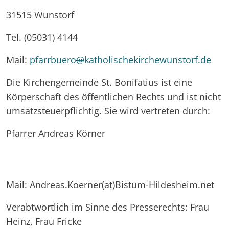
31515 Wunstorf
Tel. (05031) 4144
Mail:
pfarrbuero
@
katholischekirchewunstorf.de
Die Kirchengemeinde St. Bonifatius ist eine
Körperschaft des öffentlichen Rechts und ist nicht
umsatzsteuerpflichtig. Sie wird vertreten durch:
Pfarrer Andreas Körner
Mail: Andreas.Koerner(at)Bistum-Hildesheim.net
Verabtwortlich im Sinne des Presserechts: Frau
Heinz, Frau Fricke