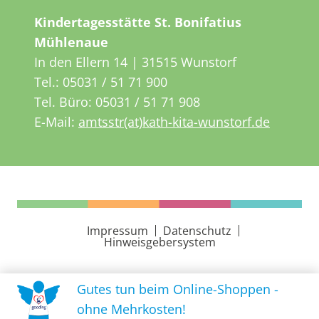
Kindertagesstätte St. Bonifatius
Mühlenaue
In den Ellern 14 | 31515 Wunstorf
Tel.:
05031 / 51 71 900
Tel. Büro:
05031 / 51 71 908
E-Mail:
amtsstr(at)kath-kita-wunstorf.de
Impressum
Datenschutz
Hinweisgebersystem
Gutes tun beim Online-Shoppen -
ohne Mehrkosten!