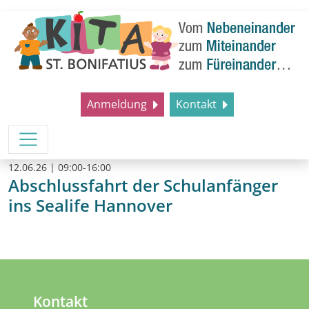
Anmeldung
Kontakt
12.06.26 | 09:00-16:00
Abschlussfahrt der Schulanfänger
ins Sealife Hannover
Kontakt